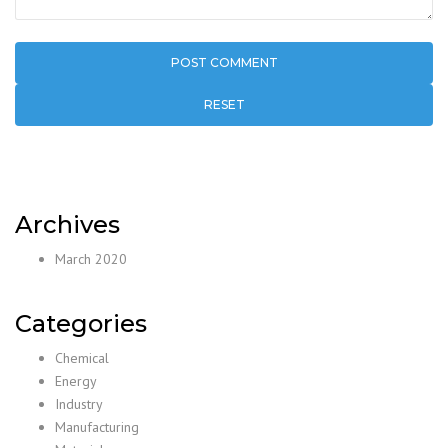
RESET
Archives
March 2020
Categories
Chemical
Energy
Industry
Manufacturing