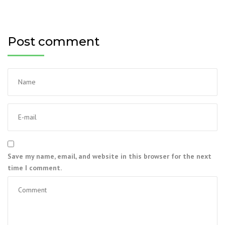
Post comment
Save my name, email, and website in this browser for the next
time I comment.