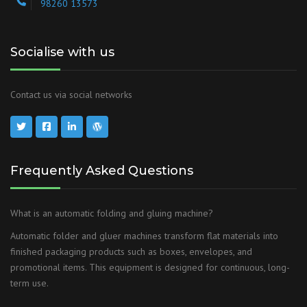
98260 13573
Socialise with us
Contact us via social networks
Frequently Asked Questions
What is an automatic folding and gluing machine?
Automatic folder and gluer machines transform flat materials into
finished packaging products such as boxes, envelopes, and
promotional items. This equipment is designed for continuous, long-
term use.