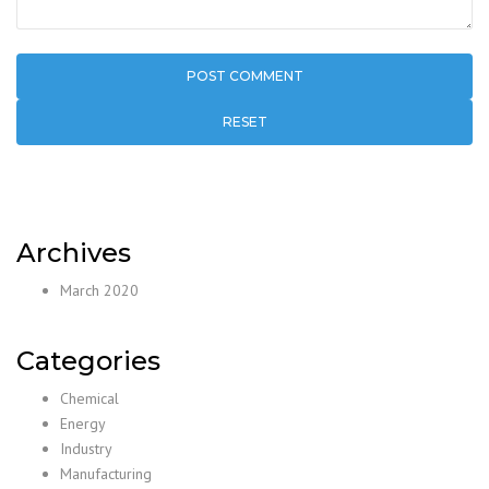
RESET
Archives
March 2020
Categories
Chemical
Energy
Industry
Manufacturing