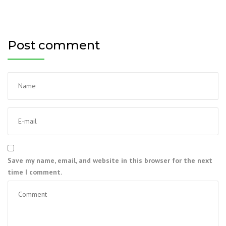
Post comment
Save my name, email, and website in this browser for the next
time I comment.