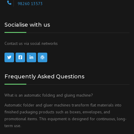
98260 13573
Socialise with us
Contact us via social networks
Frequently Asked Questions
What is an automatic folding and gluing machine?
Automatic folder and gluer machines transform flat materials into
finished packaging products such as boxes, envelopes, and
promotional items. This equipment is designed for continuous, long-
term use.